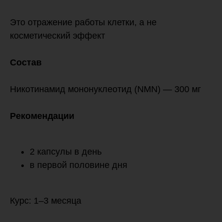
Это отражение работы клетки, а не
косметический эффект
Состав
Никотинамид мононуклеотид (NMN) — 300 мг
Рекомендации
2 капсулы в день
в первой половине дня
Курс: 1–3 месяца