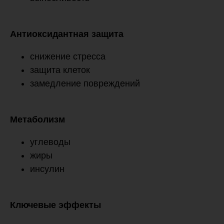
Антиоксидантная защита
снижение стресса
защита клеток
замедление повреждений
Метаболизм
углеводы
жиры
инсулин
Ключевые эффекты