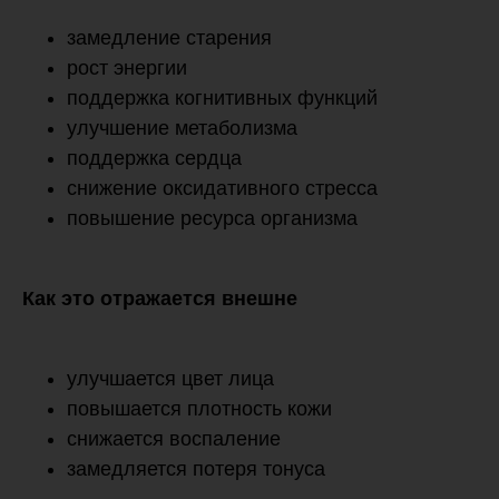
замедление старения
рост энергии
поддержка когнитивных функций
улучшение метаболизма
поддержка сердца
снижение оксидативного стресса
повышение ресурса организма
Как это отражается внешне
улучшается цвет лица
повышается плотность кожи
снижается воспаление
замедляется потеря тонуса