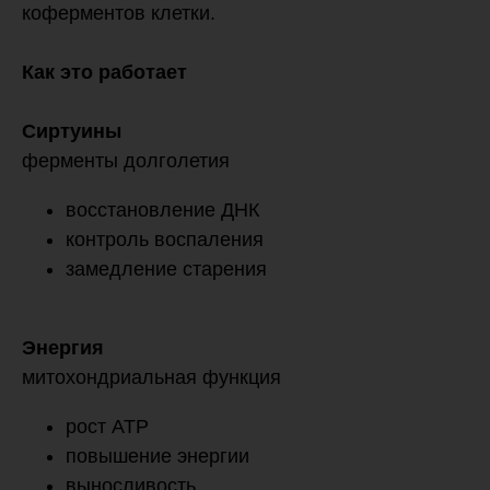
коферментов клетки.
Как это работает
Сиртуины
ферменты долголетия
восстановление ДНК
контроль воспаления
замедление старения
Энергия
митохондриальная функция
рост ATP
повышение энергии
выносливость