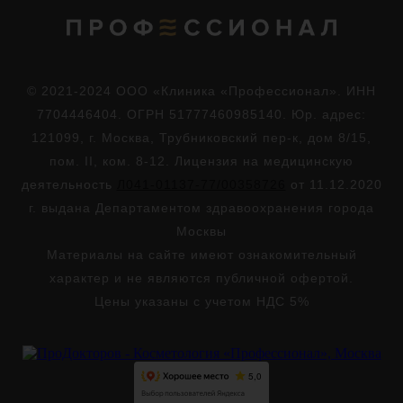
© 2021-2024 ООО «Клиника «Профессионал». ИНН
7704446404. ОГРН 51777460985140. Юр. адрес:
121099, г. Москва, Трубниковский пер-к, дом 8/15,
пом. II, ком. 8-12. Лицензия на медицинскую
деятельность
Л041-01137-77/00358726
от 11.12.2020
г. выдана Департаментом здравоохранения города
Москвы
Материалы на сайте имеют ознакомительный
характер и не являются публичной офертой.
Цены указаны с учетом НДС 5%