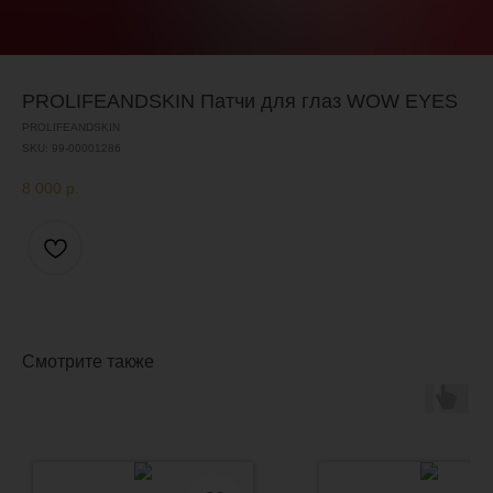
PROLIFEANDSKIN Патчи для глаз WOW EYES
PROLIFEANDSKIN
SKU:
99-00001286
8 000
р.
Смотрите также