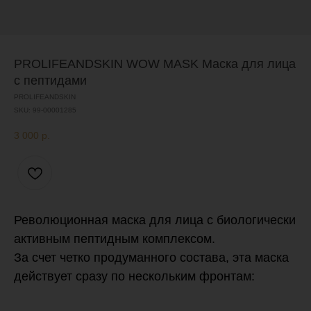
PROLIFEANDSKIN WOW MASK Маска для лица
с пептидами
PROLIFEANDSKIN
SKU:
99-00001285
3 000
р.
Революционная маска для лица с биологически
активным пептидным комплексом.
За счет четко продуманного состава, эта маска
действует сразу по нескольким фронтам: