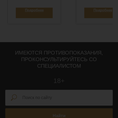
Подробнее
Подробнее
ИМЕЮТСЯ ПРОТИВОПОКАЗАНИЯ,
ПРОКОНСУЛЬТИРУЙТЕСЬ СО
СПЕЦИАЛИСТОМ
18+
Найти