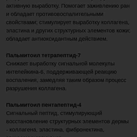
активную выработку. Помогает заживлению ран
и обладает противовоспалительными
свойствами; стимулирует выработку коллагена,
эластина и других структурных элементов кожи;
обладает антиоксидантным действием.
Пальмитоил тетрапептид-7
Снижает выработку сигнальной молекулы
интелейкина-6, поддерживающей реакцию
воспаления, замедляя таким образом процесс
разрушения коллагена.
Пальмитоил пентапептид-4
Сигнальный пептид, стимулирующий
восстановление структурных элементов дермы
- коллагена, эластина, фибронектина,