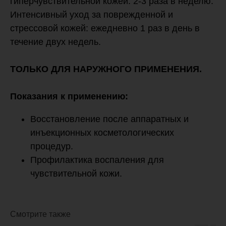
гиперчувствительной кожей: 2-3 раза в неделю.
Интенсивный уход за поврежденной и
стрессовой кожей: ежедневно 1 раз в день в
течение двух недель.
ТОЛЬКО ДЛЯ НАРУЖНОГО ПРИМЕНЕНИЯ.
Показания к применению:
Восстановление после аппаратных и
инъекционных косметологических
процедур.
Профилактика воспаления для
чувствительной кожи.
Смотрите также