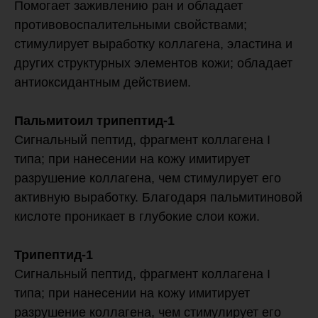
Помогает заживлению ран и обладает
противовоспалительными свойствами;
стимулирует выработку коллагена, эластина и
других структурных элементов кожи; обладает
антиоксидантным действием.
Пальмитоил трипептид-1
Сигнальный пептид, фрагмент коллагена I
типа; при нанесении на кожу имитирует
разрушение коллагена, чем стимулирует его
активную выработку. Благодаря пальмитиновой
кислоте проникает в глубокие слои кожи.
Трипептид-1
Сигнальный пептид, фрагмент коллагена I
типа; при нанесении на кожу имитирует
разрушение коллагена, чем стимулирует его