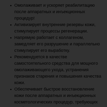
Омолаживает и ускоряет реабилитацию
после аппаратных и инъекционных
процедур!
Активизирует внутренние резервы кожи,
стимулирует процессы регенерации.
Напрямую работает с коллагеном,
замедляет его разрушение и параллельно
стимулирует его выработку.
Рекомендуется в качестве
самостоятельного средства для мощного
омолаживающего ухода, устранения
признаков старения и повышения качества
кожи.
Обеспечивает быстрое восстановление
кожи после аппаратных и инъекционных
косметологических процедур, требующих