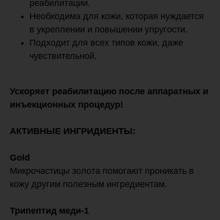
реабилитации.
Необходима для кожи, которая нуждается
в укреплении и повышении упругости.
Подходит для всех типов кожи, даже
чувствительной.
Ускоряет реабилитацию после аппаратных и
инъекционных процедур!
АКТИВНЫЕ ИНГРИДИЕНТЫ:
Gold
Микрочастицы золота помогают проникать в
кожу другим полезным ингредиентам.
Трипептид меди-1