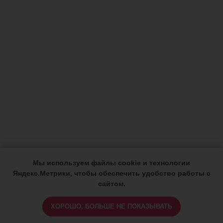
Мы используем файлы cookie и технологии
Яндекс.Метрики, чтобы обеспечить удобство работы с
сайтом.
ХОРОШО, БОЛЬШЕ НЕ ПОКАЗЫВАТЬ