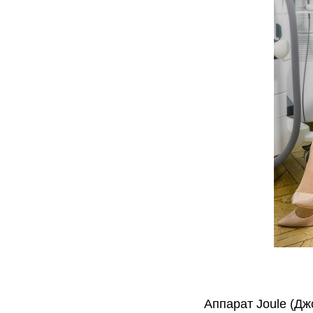
Аппарат Joule (Дж