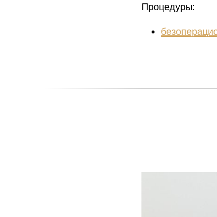
Процедуры:
безопераци