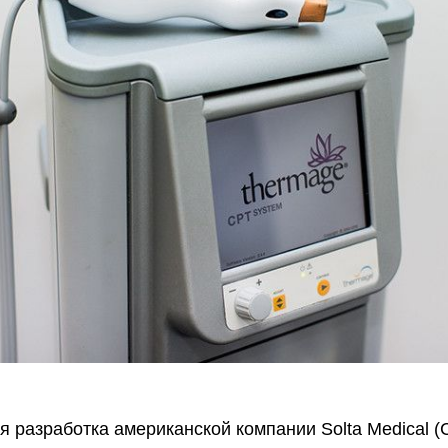
 разработка американской компании Solta Medical (