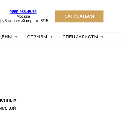
(499) 938-45-75
ЗАПИСАТЬСЯ
Москва
рубниковский пер., д. 8/15
ЦЕНЫ
ОТЗЫВЫ
СПЕЦИАЛИСТЫ
менных
ческой