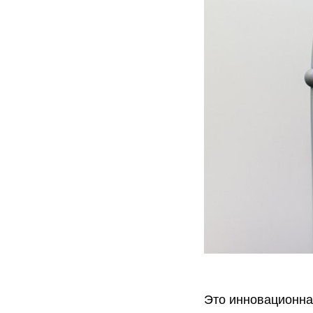
Это инновационная