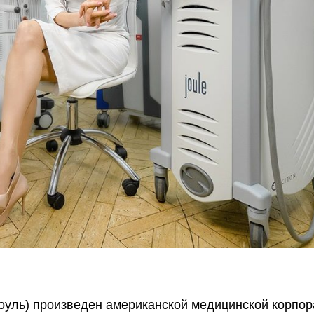
оуль) произведен американской медицинской корпор