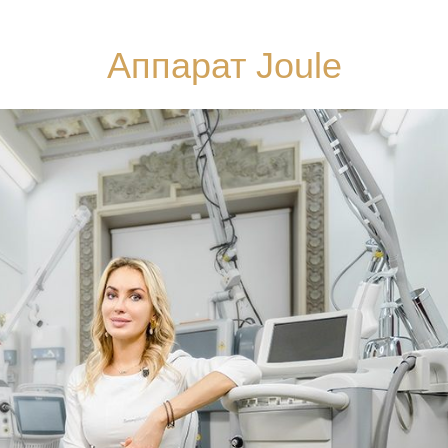
Аппарат Joule