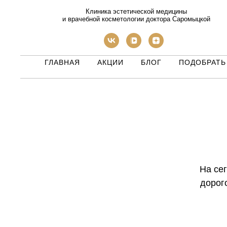
Клиника эстетической медицины
и врачебной косметологии доктора Саромыцкой
ГЛАВНАЯ
АКЦИИ
БЛОГ
ПОДОБРАТЬ
На се
дорог