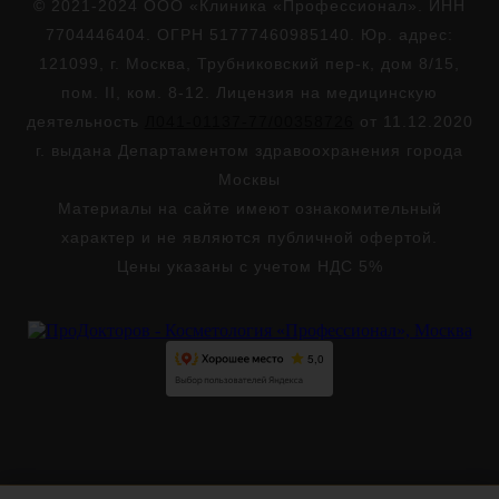
© 2021-2024 ООО «Клиника «Профессионал». ИНН
7704446404. ОГРН 51777460985140. Юр. адрес:
121099, г. Москва, Трубниковский пер-к, дом 8/15,
пом. II, ком. 8-12. Лицензия на медицинскую
деятельность
Л041-01137-77/00358726
от 11.12.2020
г. выдана Департаментом здравоохранения города
Москвы
Материалы на сайте имеют ознакомительный
характер и не являются публичной офертой.
Цены указаны с учетом НДС 5%