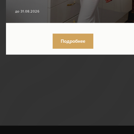
Отправить заявку
Подробнее