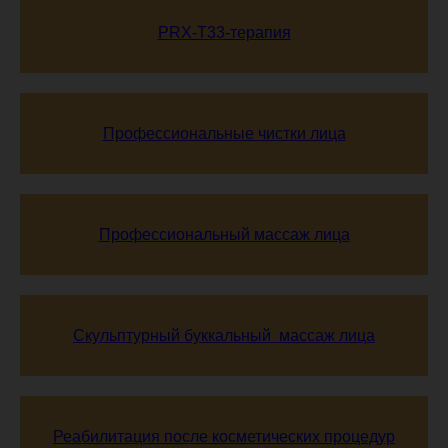
PRX-T33-терапия
Профессиональные чистки лица
Профессиональный массаж лица
Скульптурный буккальный массаж лица
Реабилитация после косметических процедур