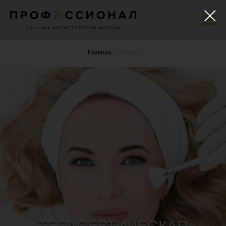
Главная
/
Услуги