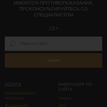
ИМЕЮТСЯ ПРОТИВОПОКАЗАНИЯ,
ПРОКОНСУЛЬТИРУЙТЕСЬ СО
СПЕЦИАЛИСТОМ
18+
Найти
УСЛУГИ
НАВИГАЦИЯ ПО
САЙТУ
Врачебный прием и
диагностика
Главная
Инъекционная
Блог