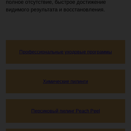
полное отсутствие, быстрое достижение
видимого результата и восстановления.
Профессиональные уходовые программы
Химические пилинги
Персиковый пилинг Peach Peel