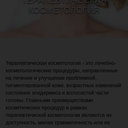
ТЕРАПЕВТИЧЕСКАЯ
КОСМЕТОЛОГИЯ
Терапевтическая косметология - это лечебно-
косметологические процедуры, направленные
на лечение и улучшение проблемной,
пигментированной кожи, возрастных изменений
состояния эпидермиса и волосистой части
головы. Главными преимуществами
косметических процедур в рамках
терапевтечиской косметологии являются их
доступность, малая травматичность или ее