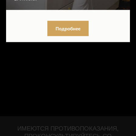
Отправить заявку
Подробнее
ИМЕЮТСЯ ПРОТИВОПОКАЗАНИЯ,