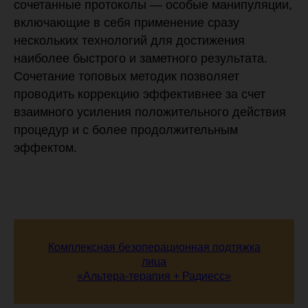
сочетанные протоколы — особые манипуляции,
включающие в себя применение сразу
нескольких технологий для достижения
наиболее быстрого и заметного результата.
Сочетание топовых методик позволяет
проводить коррекцию эффективнее за счет
взаимного усиления положительного действия
процедур и с более продолжительным
эффектом.
Комплексная безоперационная подтяжка
лица
«Альтера-терапия + Радиесс»