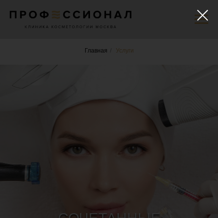
Главная
/
Услуги