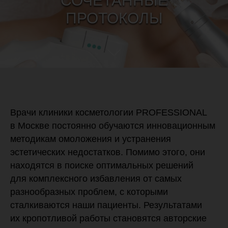
СОЧЕТАННЫЕ
ПРОТОКОЛЫ
Врачи клиники косметологии PROFESSIONAL
в Москве постоянно обучаются инновационным
методикам омоложения и устранения
эстетических недостатков. Помимо этого, они
находятся в поиске оптимальных решений
для комплексного избавления от самых
разнообразных проблем, с которыми
сталкиваются наши пациенты. Результатами
их кропотливой работы становятся авторские