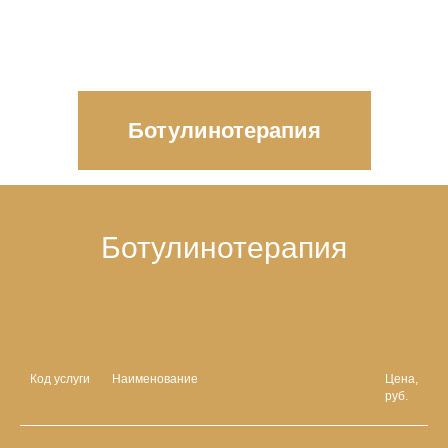
Ботулинотерапия
Ботулинотерапия
Код услуги
Наименование
Цена,
руб.