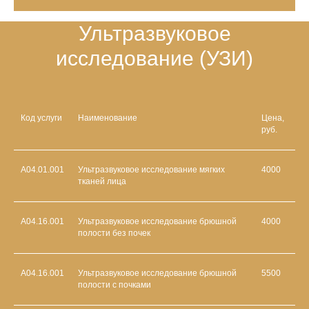
Ультразвуковое
исследование (УЗИ)
Код услуги
Наименование
Цена,
руб.
А04.01.001
Ультразвуковое исследование мягких
4000
тканей лица
А04.16.001
Ультразвуковое исследование брюшной
4000
полости без почек
А04.16.001
Ультразвуковое исследование брюшной
5500
полости с почками