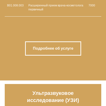
В01.008.003
Расширенный прием врача-косметолога
7000
первичный
Подробнее об услуге
Ультразвуковое
исследование (УЗИ)