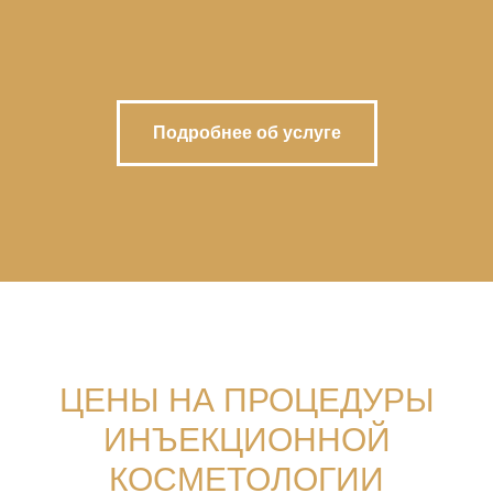
Подробнее об услуге
ЦЕНЫ НА ПРОЦЕДУРЫ
ИНЪЕКЦИОННОЙ
КОСМЕТОЛОГИИ