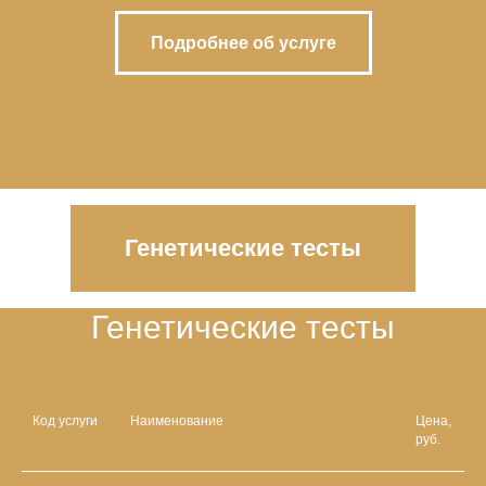
Подробнее об услуге
Генетические тесты
Генетические тесты
Код услуги
Наименование
Цена,
руб.