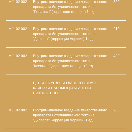
А11.02.002
Внутримышечное введение лекарственного
350
препарата ботулинического токсина
"Релатокс" (коррекция морщин) 1 ед.
A11.02.002
Внутримышечное введение лекарственного
210
препарата ботулинического токсина
"Диспорт" (коррекция морщин) 1 ед.
A11.02.002
Внутримышечное введение лекарственного
420
препарата ботулинического токсина
"Ксеомин" (коррекция морщин) 1 ед.
ЦЕНЫ НА УСЛУГИ ГЛАВНОГО ВРАЧА
КЛИНИКИ САРОМЫЦКОЙ АЛЁНЫ
НИКОЛАЕВНЫ
A11.02.002
Внутримышечное введение лекарственного
280
препарата ботулинического токсина
"Диспорт" (коррекция морщин) 1 ед.