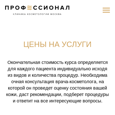
ЦЕНЫ НА УСЛУГИ
Окончательная стоимость курса определяется
для каждого пациента индивидуально исходя
из видов и количества процедур. Необходима
очная консультация врача-косметолога, на
которой он проведет оценку состояния вашей
кожи, даст рекомендации, подберет процедуры
и ответит на все интересующие вопросы.