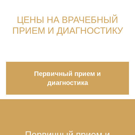
ЦЕНЫ НА ВРАЧЕБНЫЙ
ПРИЕМ И ДИАГНОСТИКУ
Первичный прием и
диагностика
Первичный прием и