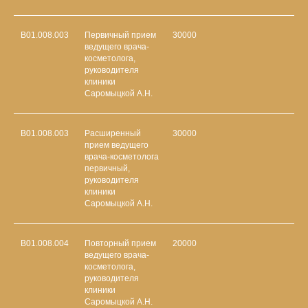
B01.008.003
Первичный прием
30000
ведущего врача-
косметолога,
руководителя
клиники
Саромыцкой А.Н.
B01.008.003
Расширенный
30000
прием ведущего
врача-косметолога
первичный,
руководителя
клиники
Саромыцкой А.Н.
B01.008.004
Повторный прием
20000
ведущего врача-
косметолога,
руководителя
клиники
Саромыцкой А.Н.