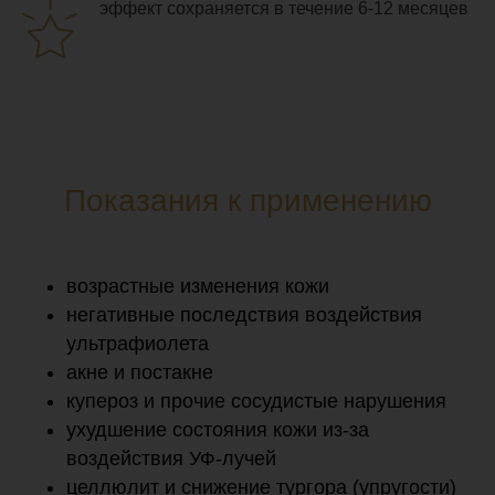
эффект сохраняется в течение 6-12 месяцев
Показания к применению
возрастные изменения кожи
негативные последствия воздействия
ультрафиолета
акне и постакне
купероз и прочие сосудистые нарушения
ухудшение состояния кожи из-за
воздействия УФ-лучей
целлюлит и снижение тургора (упругости)