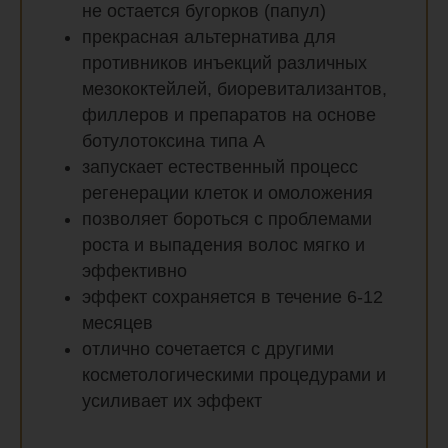
не остается бугорков (папул)
прекрасная альтернатива для
противников инъекций различных
мезококтейлей, биоревитализантов,
филлеров и препаратов на основе
ботулотоксина типа А
запускает естественный процесс
регенерации клеток и омоложения
позволяет бороться с проблемами
роста и выпадения волос мягко и
эффективно
эффект сохраняется в течение 6-12
месяцев
отлично сочетается с другими
косметологическими процедурами и
усиливает их эффект