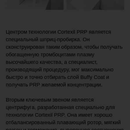
Центром технологии Cortexil PRP является
специальный шприц-пробирка. Он
сконструирован таким образом, чтобы получать
обогащенную тромбоцитами плазму
высочайшего качества, а специалист,
производящий процедуру, мог максимально
быстро и точно отбирать слой Buffy Coat и
получать PRP желаемой концентрации.
Вторым ключевым звеном является
центрифуга, разработанная специально для
технологии Cortexil PRP. Она имеет хорошо
отбалансированный плавающий ротор, мягкий