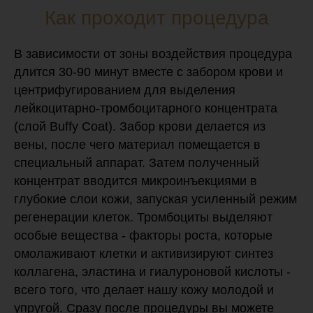
Как проходит процедура
В зависимости от зоны воздействия процедура
длится 30-90 минут вместе с забором крови и
центрифугированием для выделения
лейкоцитарно-тромбоцитарного концентрата
(слой Buffy Coat). Забор крови делается из
вены, после чего материал помещается в
специальный аппарат. Затем полученный
концентрат вводится микроинъекциями в
глубокие слои кожи, запуская усиленный режим
регенерации клеток. Тромбоциты выделяют
особые вещества - факторы роста, которые
омолаживают клетки и активизируют синтез
коллагена, эластина и гиалуроновой кислоты -
всего того, что делает нашу кожу молодой и
упругой. Сразу после процедуры вы можете