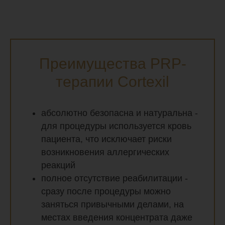
Преимущества PRP-
терапии Cortexil
абсолютно безопасна и натуральна -
для процедуры используется кровь
пациента, что исключает риски
возникновения аллергических
реакций
полное отсутствие реабилитации -
сразу после процедуры можно
заняться привычными делами, на
местах введения концентрата даже