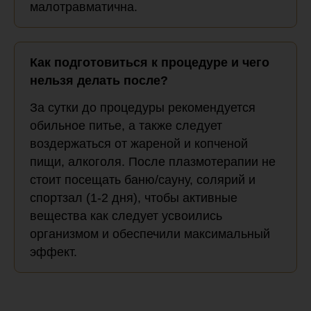
малотравматична.
Как подготовиться к процедуре и чего
нельзя делать после?
За сутки до процедуры рекомендуется
обильное питье, а также следует
воздержаться от жареной и копченой
пищи, алкоголя. После плазмотерапии не
стоит посещать баню/сауну, солярий и
спортзал (1-2 дня), чтобы активные
вещества как следует усвоились
организмом и обеспечили максимальный
эффект.