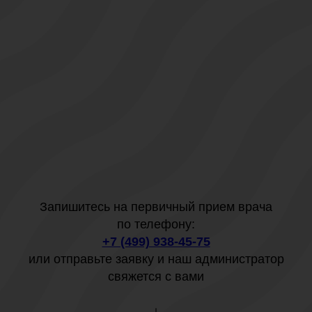
Запишитесь на первичный прием врача
по телефону:
+7 (499) 938-45-75
или отправьте заявку и наш администратор
свяжется с вами