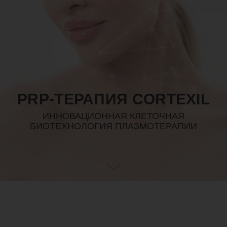
PRP-ТЕРАПИЯ CORTEXIL
ИННОВАЦИОННАЯ КЛЕТОЧНАЯ
БИОТЕХНОЛОГИЯ ПЛАЗМОТЕРАПИИ