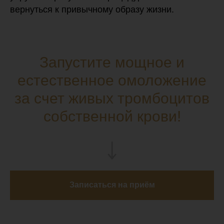
вернуться к привычному образу жизни.
Запустите мощное и
естественное омоложение
за счет живых тромбоцитов
собственной крови!
Записаться на приём