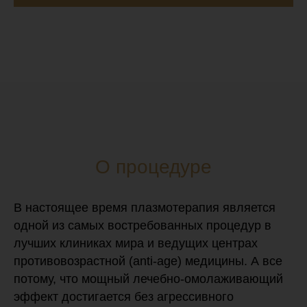
О процедуре
В настоящее время плазмотерапия является
одной из самых востребованных процедур в
лучших клиниках мира и ведущих центрах
противовозрастной (anti-age) медицины. А все
потому, что мощный лечебно-омолаживающий
эффект достигается без агрессивного