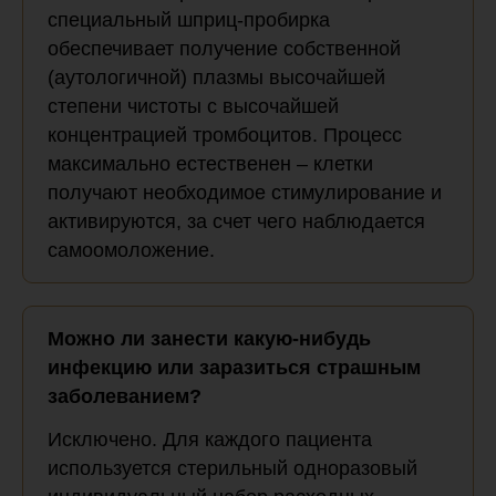
специальный шприц-пробирка
обеспечивает получение собственной
(аутологичной) плазмы высочайшей
степени чистоты с высочайшей
концентрацией тромбоцитов. Процесс
максимально естественен – клетки
получают необходимое стимулирование и
активируются, за счет чего наблюдается
самоомоложение.
Можно ли занести какую-нибудь
инфекцию или заразиться страшным
заболеванием?
Исключено. Для каждого пациента
используется стерильный одноразовый