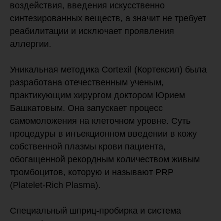
воздействия, введения искусственно
синтезированных веществ, а значит не требует
реабилитации и исключает проявления
аллергии.
Уникальная методика Cortexil (Кортексил) была
разработана отечественным ученым,
практикующим хирургом доктором Юрием
Башкатовым. Она запускает процесс
самомоложения на клеточном уровне. Суть
процедуры в инъекционном введении в кожу
собственной плазмы крови пациента,
обогащенной рекордным количеством живым
тромбоцитов, которую и называют PRP
(Platelet-Rich Plasma).
Специальный шприц-пробирка и система