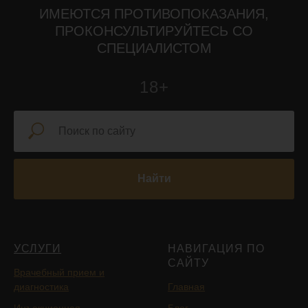
ИМЕЮТСЯ ПРОТИВОПОКАЗАНИЯ,
ПРОКОНСУЛЬТИРУЙТЕСЬ СО
СПЕЦИАЛИСТОМ
18+
Найти
УСЛУГИ
НАВИГАЦИЯ ПО
САЙТУ
Врачебный прием и
диагностика
Главная
Инъекционная
Блог