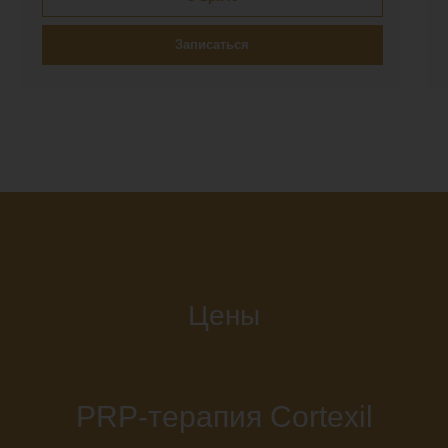
Записаться
Цены
PRP-терапия Cortexil