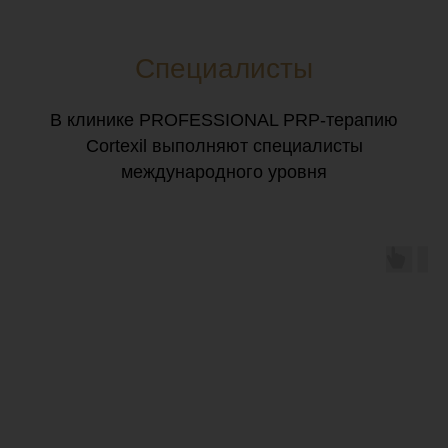
Специалисты
В клинике PROFESSIONAL PRP-терапию
Cortexil выполняют специалисты
международного уровня