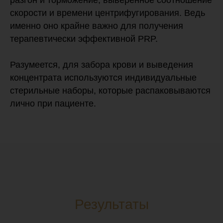
разгон и торможение, выверенное соотношение
скорости и времени центрифугирования. Ведь
именно оно крайне важно для получения
терапевтически эффективной PRP.
Разумеется, для забора крови и выведения
концентрата используются индивидуальные
стерильные наборы, которые распаковываются
лично при пациенте.
Результаты