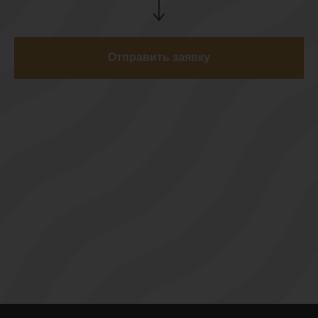
Отправить заявку