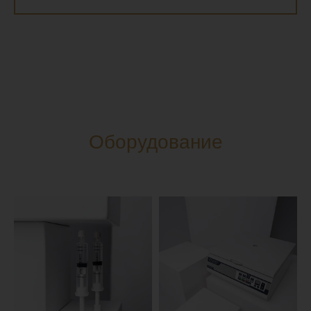
Оборудование