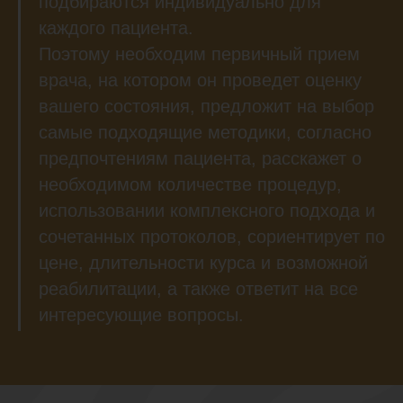
подбираются индивидуально для
каждого пациента.
Поэтому необходим первичный прием
врача, на котором он проведет оценку
вашего состояния, предложит на выбор
самые подходящие методики, согласно
предпочтениям пациента, расскажет о
необходимом количестве процедур,
использовании комплексного подхода и
сочетанных протоколов, сориентирует по
цене, длительности курса и возможной
реабилитации, а также ответит на все
интересующие вопросы.