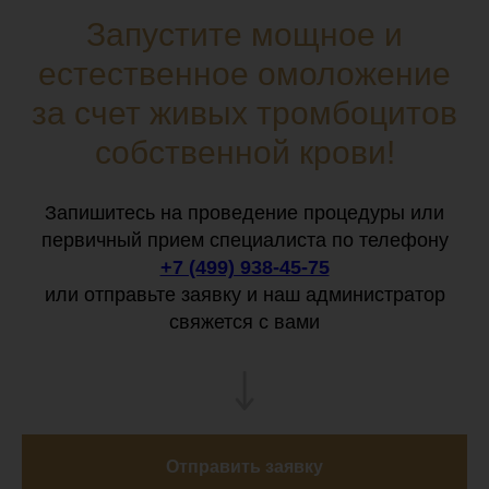
Запустите мощное и
естественное омоложение
за счет живых тромбоцитов
собственной крови!
Запишитесь на проведение процедуры или
первичный прием специалиста по телефону
+7 (499) 938-45-75
или отправьте заявку и наш администратор
свяжется с вами
Отправить заявку