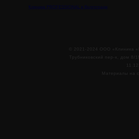
Клиника PROFESSIONAL в Волгограде
© 2021-2024 ООО «Клиника «
Трубниковский пер-к, дом 8/1
11.12
Материалы на с