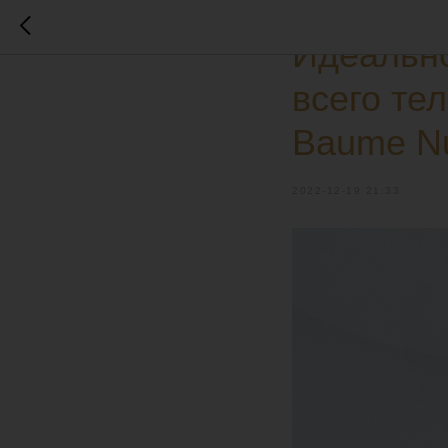
КОСМЕТИКА И БАДЫ
Идеально
всего те
Baume Nu
2022-12-19 21:33