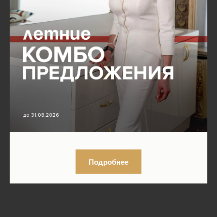
Подробнее