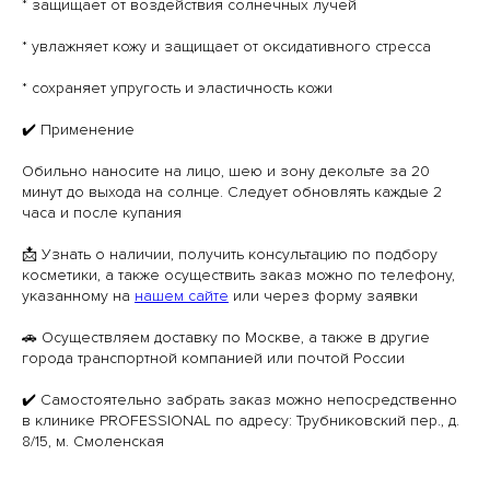
* защищает от воздействия солнечных лучей
* увлажняет кожу и защищает от оксидативного стресса
* сохраняет упругость и эластичность кожи
✔️ Применение
Обильно наносите на лицо, шею и зону декольте за 20
минут до выхода на солнце. Следует обновлять каждые 2
часа и после купания
📩 Узнать о наличии, получить консультацию по подбору
косметики, а также осуществить заказ можно по телефону,
указанному на
нашем сайте
или через форму заявки
🚗 Осуществляем доставку по Москве, а также в другие
города транспортной компанией или почтой России
✔️ Самостоятельно забрать заказ можно непосредственно
в клинике PROFESSIONAL по адресу: Трубниковский пер., д.
8/15, м. Смоленская