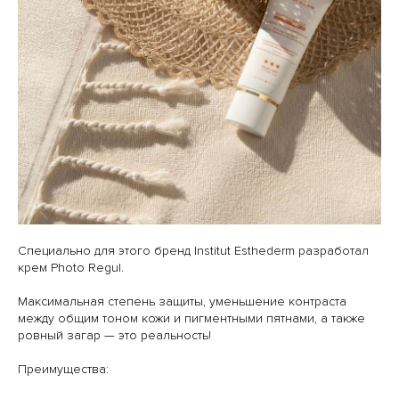
Специально для этого бренд Institut Esthederm разработал
крем Photo Regul.
Максимальная степень защиты, уменьшение контраста
между общим тоном кожи и пигментными пятнами, а также
ровный загар — это реальность!
Преимущества: