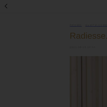
ПРОМО
БЬЮТИ-СОВ
Radiesse
2021-08-16 10:00