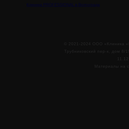
Клиника PROFESSIONAL в Волгограде
© 2021-2024 ООО «Клиника «
Трубниковский пер-к, дом 8/1
11.12
Материалы на с