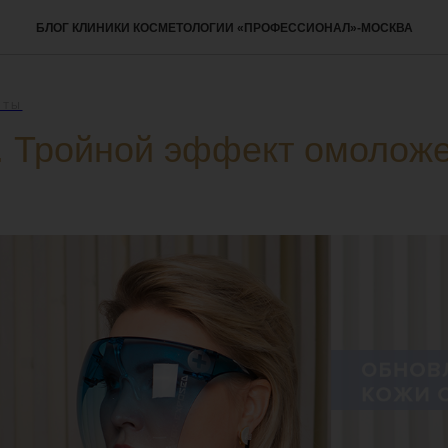
БЛОГ КЛИНИКИ КОСМЕТОЛОГИИ «ПРОФЕССИОНАЛ»-МОСКВА
ЕТЫ
. Тройной эффект омолож