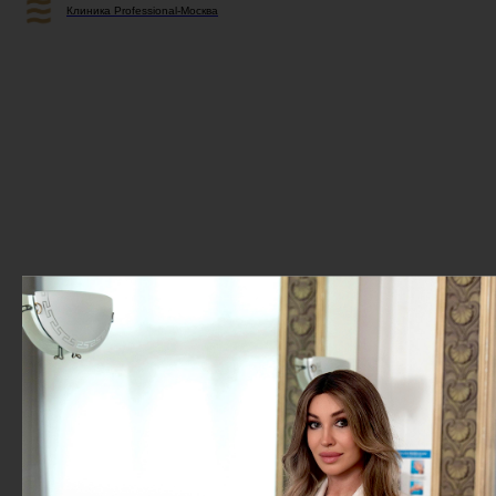
Клиника Professional-Москва