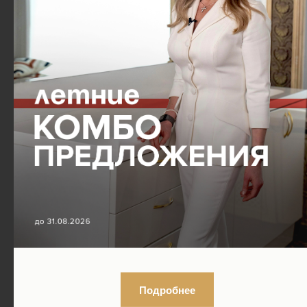
Подробнее