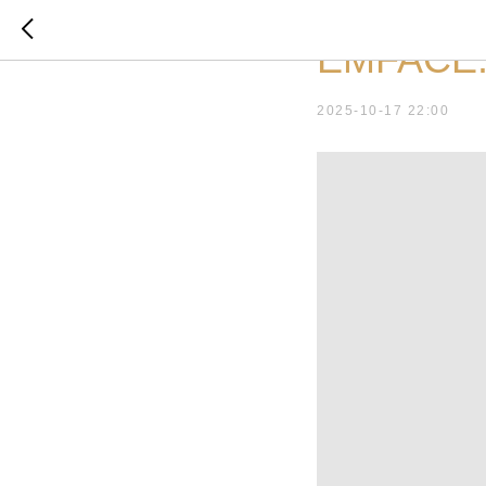
ПРОЦЕДУРЫ
ВИДЕО
EMFACE. 
2025-10-17 22:00