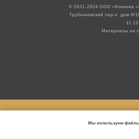
© 2021-2024 ООО «Клиника «
Трубниковский пер-к, дом 8/1
11.12
Материалы на с
Мы используем файлы 