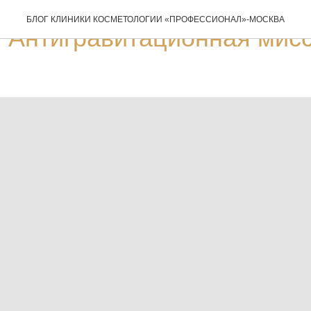
БЛОГ КЛИНИКИ КОСМЕТОЛОГИИ «ПРОФЕССИОНАЛ»-МОСКВА
Антигравитационная мисс