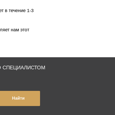
т в течение 1-3
ляет нам этот
О СПЕЦИАЛИСТОМ
Найти