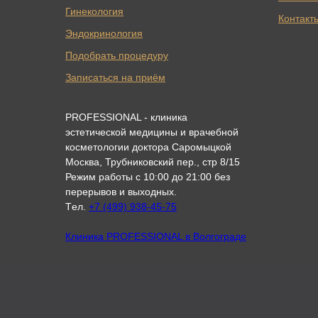
Гинекология
Контакт
Эндокринология
Подобрать процедуру
Записаться на приём
PROFESSIONAL - клиника
эстетической медицины и врачебной
косметологии доктора Саромыцкой
Москва, Трубниковский пер., стр 8/15
Режим работы с 10:00 до 21:00 без
перерывов и выходных.
Tел.
+7 (499) 938-45-75
Клиника PROFESSIONAL в Волгограде