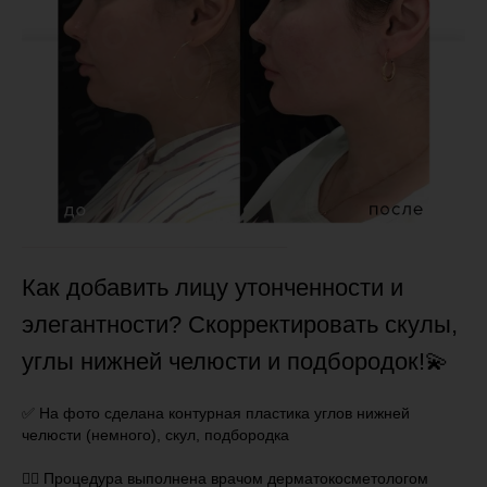
Как добавить лицу утонченности и
элегантности? Скорректировать скулы,
углы нижней челюсти и подбородок!💫
⠀
✅ На фото сделана контурная пластика углов нижней
челюсти (немного), скул, подбородка
👩‍⚕️ Процедура выполнена врачом дерматокосметологом