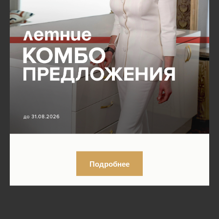
Подробнее