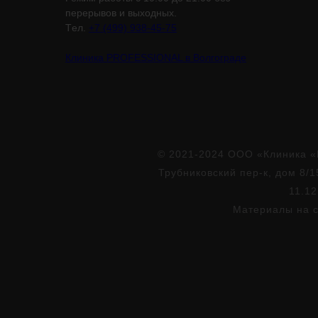
перерывов и выходных.
Tел.
+7 (499) 938-45-75
Клиника PROFESSIONAL в Волгограде
© 2021-2024 ООО «Клиника «
Трубниковский пер-к, дом 8/1
11.12
Материалы на с