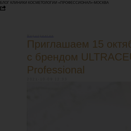
БЛОГ КЛИНИКИ КОСМЕТОЛОГИИ «ПРОФЕССИОНАЛ»-МОСКВА
Мероприятия
Приглашаем 15 октя
с брендом ULTRACEU
Professional
2021-10-09 12:33