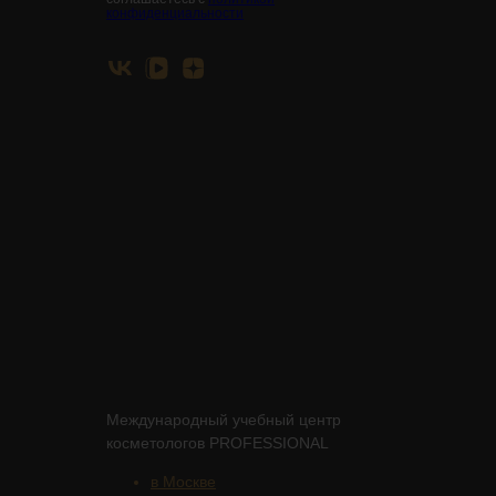
конфиденциальности
Международный учебный центр
косметологов PROFESSIONAL
в Москве