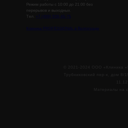
Режим работы с 10:00 до 21:00 без
перерывов и выходных.
Tел.
+7 (499) 938-45-75
Клиника PROFESSIONAL в Волгограде
© 2021-2024 ООО «Клиника «
Трубниковский пер-к, дом 8/1
11.12
Материалы на с