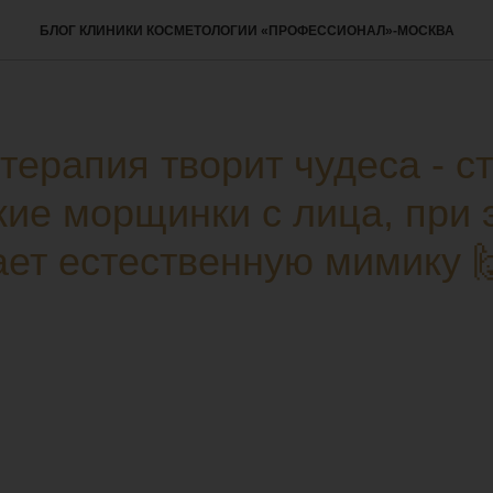
БЛОГ КЛИНИКИ КОСМЕТОЛОГИИ «ПРОФЕССИОНАЛ»-МОСКВА
терапия творит чудеса - с
ие морщинки с лица, при 
ает естественную мимику 