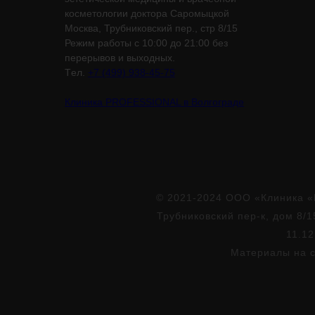
косметологии доктора Саромыцкой
Москва, Трубниковский пер., стр 8/15
Режим работы с 10:00 до 21:00 без
перерывов и выходных.
Tел.
+7 (499) 938-45-75
Клиника PROFESSIONAL в Волгограде
© 2021-2024 ООО «Клиника «
Трубниковский пер-к, дом 8/1
11.12
Материалы на с