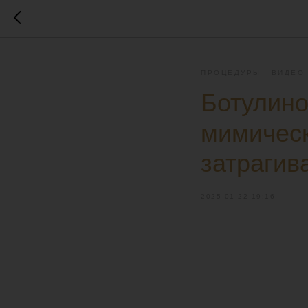
ПРОЦЕДУРЫ
ВИДЕО
Ботулино
мимическ
затрагив
2025-01-22 19:16