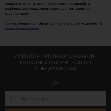
пациенты не испытывают неприятных ощущений, а
реабилитация перед следующим сеансом занимает
короткое время
Это настоящая трансформация эстетической медицины! 🙌
Клиника Professional-Москва
ИМЕЮТСЯ ПРОТИВОПОКАЗАНИЯ,
ПРОКОНСУЛЬТИРУЙТЕСЬ СО
СПЕЦИАЛИСТОМ
18+