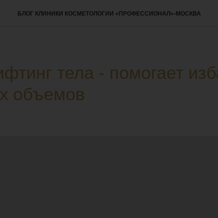
БЛОГ КЛИНИКИ КОСМЕТОЛОГИИ «ПРОФЕССИОНАЛ»-МОСКВА
ифтинг тела - помогает из
х объемов