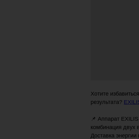
Хотите избавиться
результата?
EXILI
📌 Аппарат EXILIS
комбинация двух 
Доставка энергии 