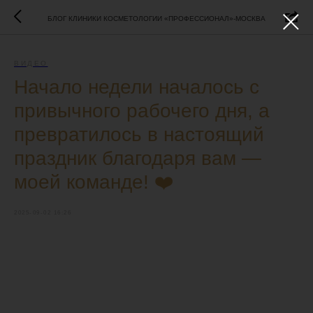
БЛОГ КЛИНИКИ КОСМЕТОЛОГИИ «ПРОФЕССИОНАЛ»-МОСКВА
ВИДЕО
Начало недели началось с
привычного рабочего дня, а
превратилось в настоящий
праздник благодаря вам —
моей команде! ❤️
2025-09-02 16:26