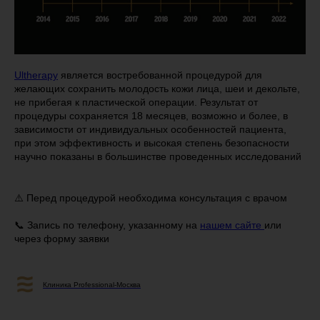
Ultherapy
является востребованной процедурой для
желающих сохранить молодость кожи лица, шеи и декольте,
не прибегая к пластической операции. Результат от
процедуры сохраняется 18 месяцев, возможно и более, в
зависимости от индивидуальных особенностей пациента,
при этом эффективность и высокая степень безопасности
научно показаны в большинстве проведенных исследований
⚠️ Перед процедурой необходима консультация с врачом
📞 Запись по телефону, указанному на
нашем сайте
или
через форму заявки
Клиника Professional-Москва