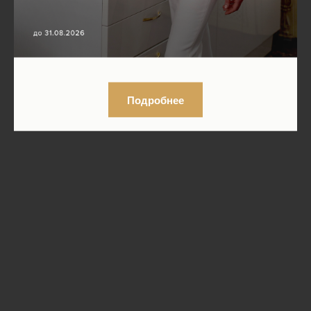
Подробнее