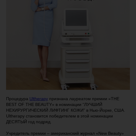
Процедура
Ultherapy
признана лауреатом премии «THE
BEST OF THE BEAUTY» в номинации “ЛУЧШИЙ
НЕХИРУРГИЧЕСКИЙ ЛИФТИНГ КОЖИ” в Нью-Йорке, США.
Ultherapy становится победителем в этой номинации
ДЕСЯТЫЙ год подряд.
Учредитель премии – американский журнал «New Beauty»