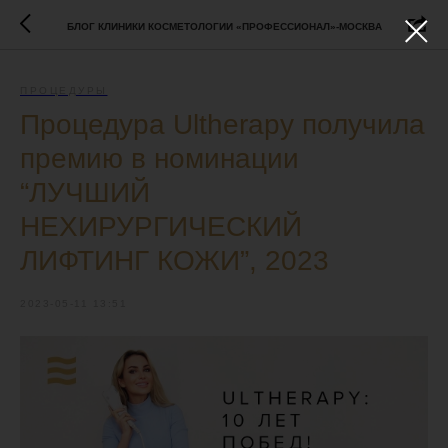
БЛОГ КЛИНИКИ КОСМЕТОЛОГИИ «ПРОФЕССИОНАЛ»-МОСКВА
ПРОЦЕДУРЫ
Процедура Ultherapy получила
премию в номинации
“ЛУЧШИЙ
НЕХИРУРГИЧЕСКИЙ
ЛИФТИНГ КОЖИ”, 2023
2023-05-11 13:51