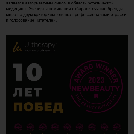
является авторитетным лицом в области эстетической
медицины. Эксперты номинации отбирали лучшие бренды
мира по двум критериям: оценка профессионалами отрасли
и голосование читателей.