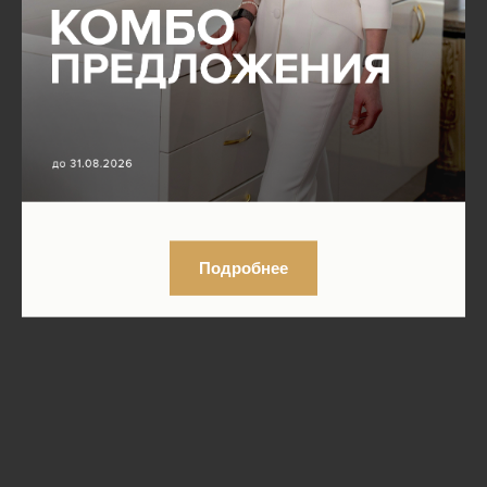
Подробнее