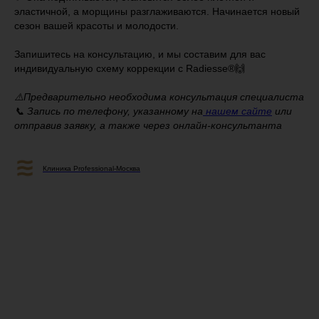
эластичной, а морщины разглаживаются. Начинается новый
сезон вашей красоты и молодости.
Запишитесь на консультацию, и мы составим для вас
индивидуальную схему коррекции с Radiesse®🙌
⚠️Предварительно необходима консультация специалиста
📞 Запись по телефону, указанному на
нашем сайте
или
отправив заявку, а также через онлайн-консультанта
Клиника Professional-Москва