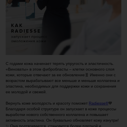
С годами кожа начинает терять упругость и эластичность.
«Виноваты» в этом фибробласты – клетки основного слоя
кожи, которые отвечают за ее обновление🧬 Именно они с
возрастом вырабатывают все меньше и меньше коллагена и
эластина, необходимых для поддержки кожи и сохранения
ее молодой и свежей.
Вернуть коже молодость и красоту поможет
Radiesse®
💙
Благодаря особой структуре он запускает в коже процессы
выработки нового собственного коллагена и повышает
активность эластина. Он буквально обновляет кожу изнутри!
✨ Она подтягивается, становится более плотной и