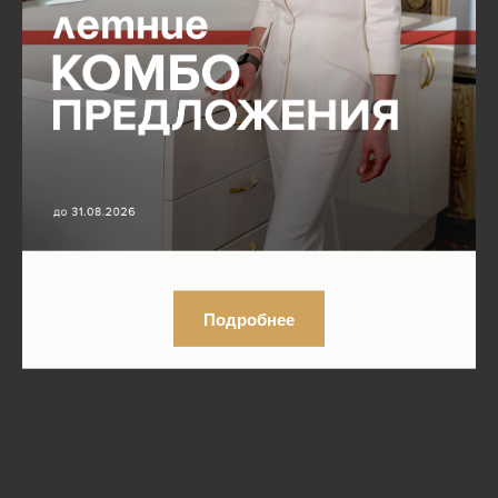
Подробнее