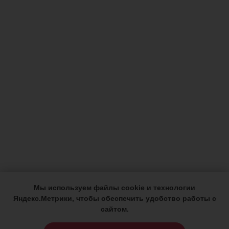
Мы используем файлы cookie и технологии
Яндекс.Метрики, чтобы обеспечить удобство работы с
сайтом.