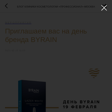
БЛОГ КЛИНИКИ КОСМЕТОЛОГИИ «ПРОФЕССИОНАЛ»-МОСКВА
МЕРОПРИЯТИЯ
Приглашаем вас на день
бренда BYRAIN
2021-02-12 11:52