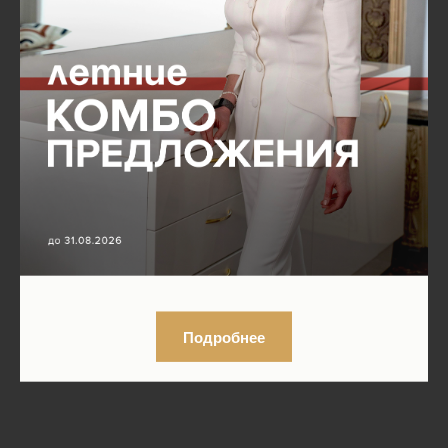
Подробнее