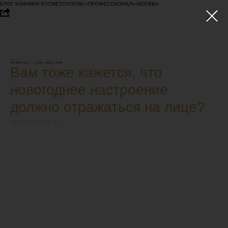
БЛОГ КЛИНИКИ КОСМЕТОЛОГИИ «ПРОФЕССИОНАЛ»-МОСКВА
Процедуры
Видео
Вам тоже кажется, что
новогоднее настроение
должно отражаться на лице?
2025-12-10 17:42