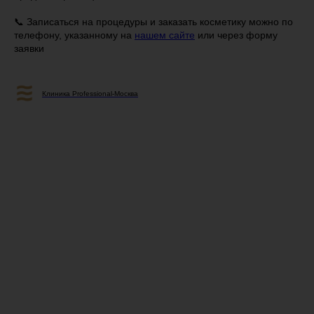
📞 Записаться на процедуры и заказать косметику можно по
телефону, указанному на
нашем сайте
или через форму
заявки
Клиника Professional-Москва