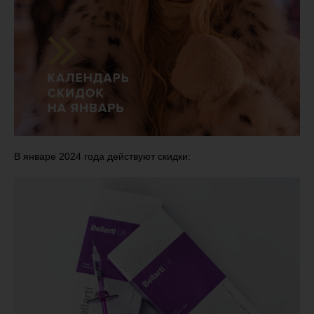
В январе 2024 года действуют скидки: