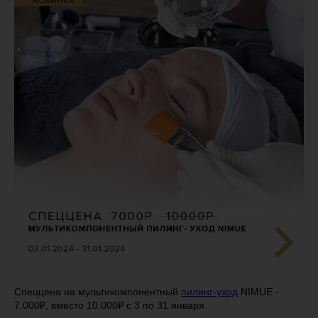
Спеццена на мультикомпонентный
пилинг-уход
NIMUE -
7.000₽, вместо 10.000₽ с 3 по 31 января