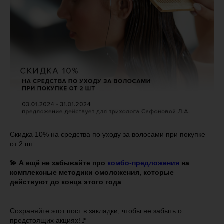
Скидка 10% на средства по уходу за волосами при покупке
от 2 шт.
💫 А ещё не забывайте про
комбо-предложения
на
комплексные методики омоложения, которые
действуют до конца этого года
Сохраняйте этот пост в закладки, чтобы не забыть о
предстоящих акциях!🚩⠀