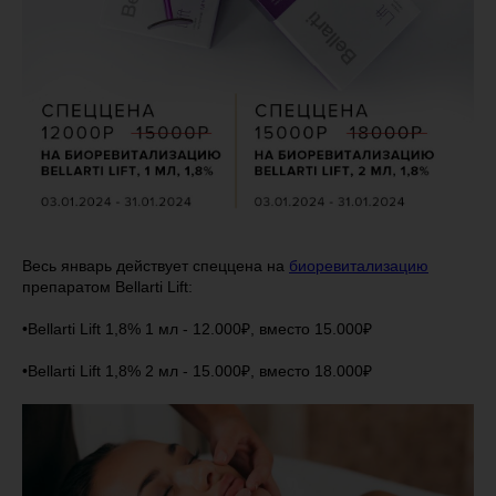
Весь январь действует спеццена на
биоревитализацию
препаратом Bellarti Lift:
•Bellarti Lift 1,8% 1 мл - 12.000₽, вместо 15.000₽
•Bellarti Lift 1,8% 2 мл - 15.000₽, вместо 18.000₽