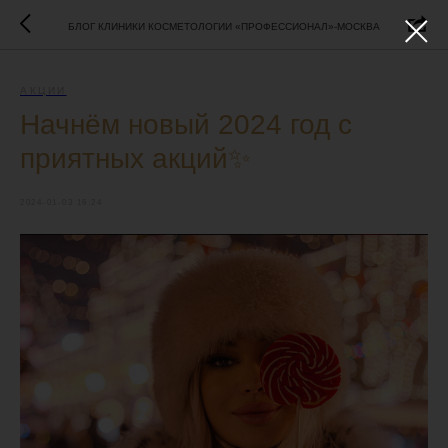
БЛОГ КЛИНИКИ КОСМЕТОЛОГИИ «ПРОФЕССИОНАЛ»-МОСКВА
АКЦИИ
Начнём новый 2024 год с
приятных акций✨
2024-01-03 16:24