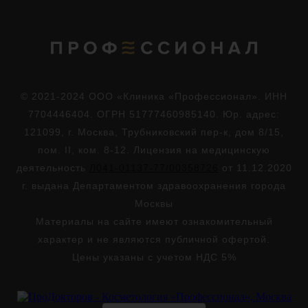
© 2021-2024 ООО «Клиника «Профессионал». ИНН
7704446404. ОГРН 51777460985140. Юр. адрес:
121099, г. Москва, Трубниковский пер-к, дом 8/15,
пом. II, ком. 8-12. Лицензия на медицинскую
деятельность
Л041-01137-77/00358726
от 11.12.2020
г. выдана Департаментом здравоохранения города
Москвы
Материалы на сайте имеют ознакомительный
характер и не являются публичной офертой.
Цены указаны с учетом НДС 5%