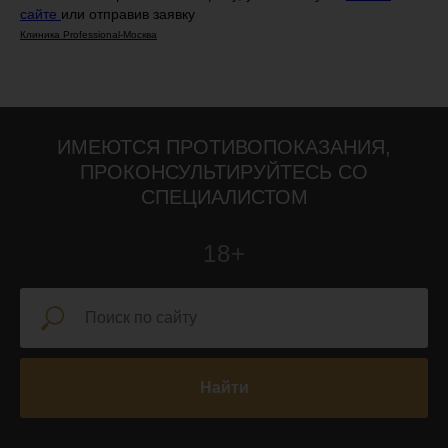
сайте
или отправив заявку
Клиника Professional-Москва
ИМЕЮТСЯ ПРОТИВОПОКАЗАНИЯ,
ПРОКОНСУЛЬТИРУЙТЕСЬ СО
СПЕЦИАЛИСТОМ
18+
Найти