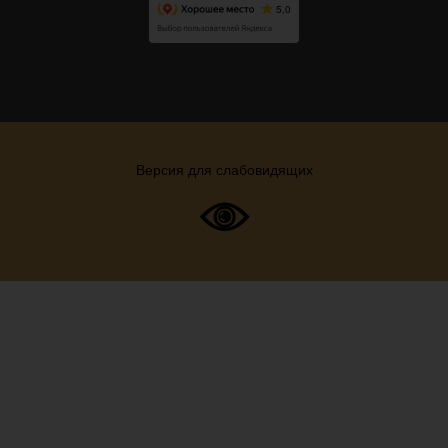
Версия для слабовидящих