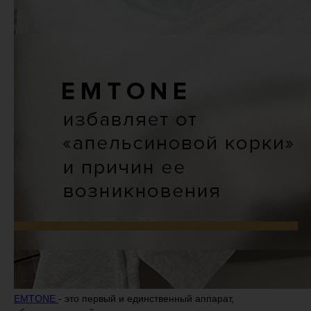
EMTONE
- это первый и единственный аппарат,