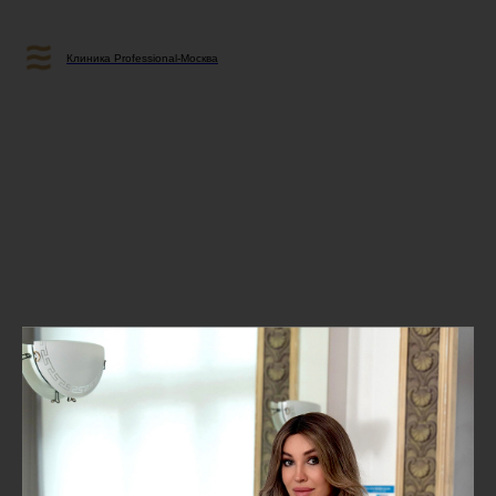
Клиника Professional-Москва