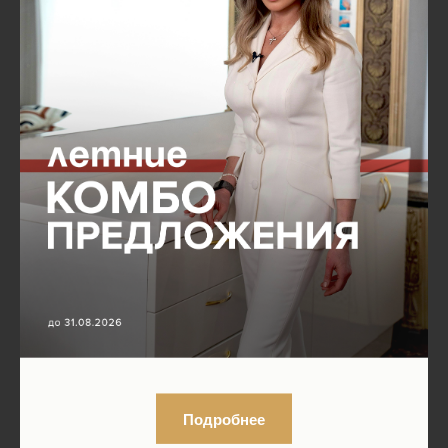
Подробнее