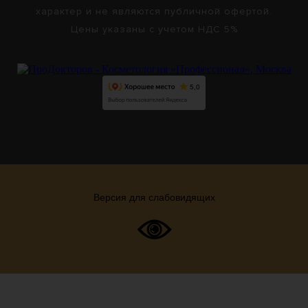
характер и не являются публичной офертой.
Цены указаны с учетом НДС 5%
Версия для слабовидящих