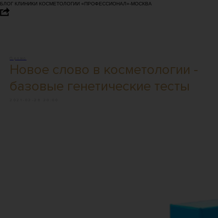
БЛОГ КЛИНИКИ КОСМЕТОЛОГИИ «ПРОФЕССИОНАЛ»-МОСКВА
Промо
Новое слово в косметологии -
базовые генетические тесты
2021-02-26 20:00