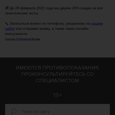
⠀
🎁 До 28 февраля 2021 года мы дарим 20% скидку на все
генетические тесты
📞 Записаться можно по телефону, указанному на
нашем
сайте
или отправив заявку, а также через онлайн-
консультанта
Клиника Professional-Москва
ИМЕЮТСЯ ПРОТИВОПОКАЗАНИЯ,
ПРОКОНСУЛЬТИРУЙТЕСЬ СО
СПЕЦИАЛИСТОМ
18+