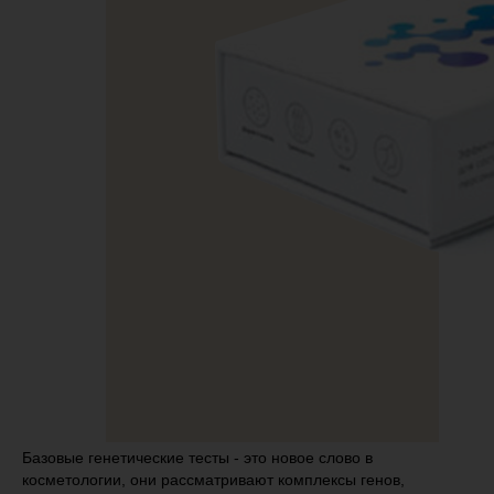
Базовые генетические тесты - это новое слово в
косметологии, они рассматривают комплексы генов,