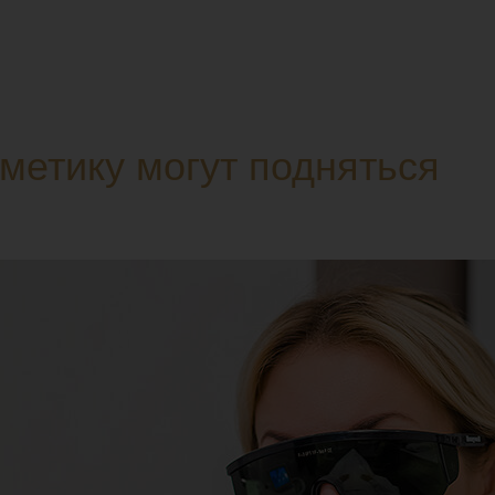
сметику могут подняться