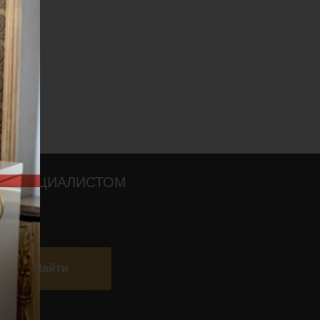
О СПЕЦИАЛИСТОМ
Найти