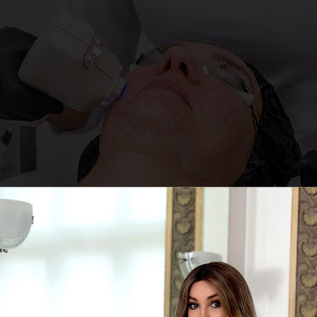
ообщить, что цены на услуги и косметику могут