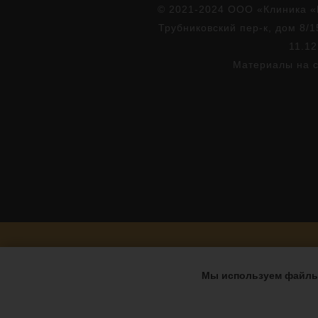
© 2021-2024 ООО «Клиника «
Трубниковский пер-к, дом 8/1
11.12
Материалы на с
Мы используем файлы 