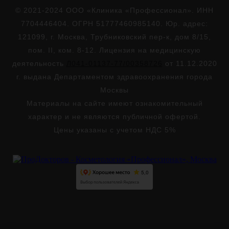
© 2021-2024 ООО «Клиника «Профессионал». ИНН
7704446404. ОГРН 51777460985140. Юр. адрес:
121099, г. Москва, Трубниковский пер-к, дом 8/15,
пом. II, ком. 8-12. Лицензия на медицинскую
деятельность
Л041-01137-77/00358726
от 11.12.2020
г. выдана Департаментом здравоохранения города
Москвы
Материалы на сайте имеют ознакомительный
характер и не являются публичной офертой.
Цены указаны с учетом НДС 5%