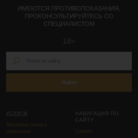
ИМЕЮТСЯ ПРОТИВОПОКАЗАНИЯ,
ПРОКОНСУЛЬТИРУЙТЕСЬ СО
СПЕЦИАЛИСТОМ
18+
Найти
УСЛУГИ
НАВИГАЦИЯ ПО
САЙТУ
Врачебный прием и
диагностика
Главная