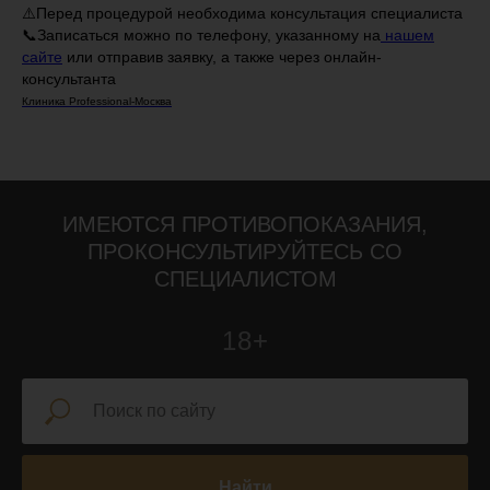
⚠️Перед процедурой необходима консультация специалиста
📞Записаться можно по телефону, указанному на
нашем
сайте
или отправив заявку, а также через онлайн-
консультанта
Клиника Professional-Москва
ИМЕЮТСЯ ПРОТИВОПОКАЗАНИЯ,
ПРОКОНСУЛЬТИРУЙТЕСЬ СО
СПЕЦИАЛИСТОМ
18+
Найти