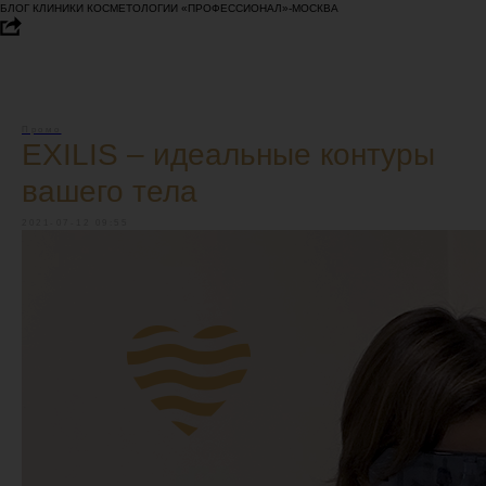
БЛОГ КЛИНИКИ КОСМЕТОЛОГИИ «ПРОФЕССИОНАЛ»-МОСКВА
Промо
EXILIS – идеальные контуры
вашего тела
2021-07-12 09:55