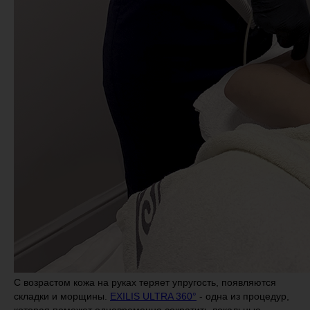
С возрастом кожа на руках теряет упругость, появляются
складки и морщины.
EXILIS ULTRA 360°
- одна из процедур,