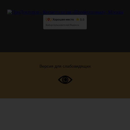
Версия для слабовидящих