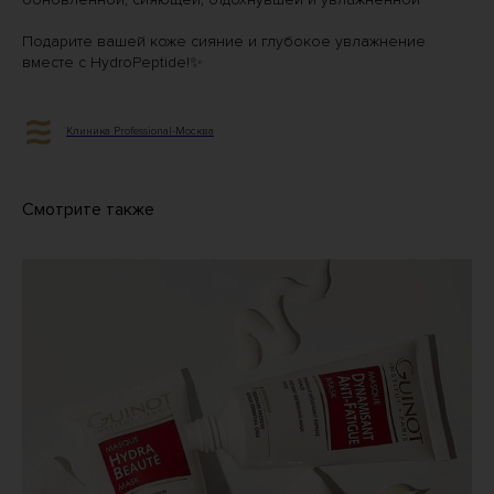
Подарите вашей коже сияние и глубокое увлажнение
вместе с HydroPeptide!✨
Клиника Professional-Москва
Смотрите также