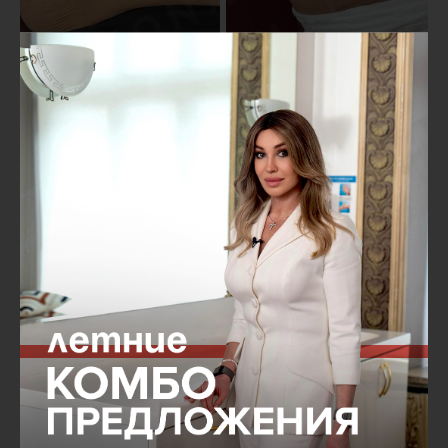
Результат нитевого лифтинга тела