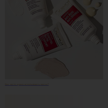
Как часто нужно использовать маски?