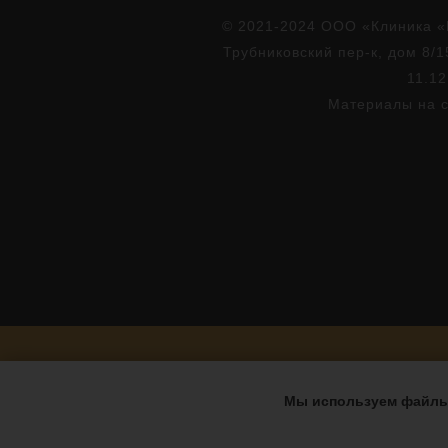
© 2021-2024 ООО «Клиника «
Трубниковский пер-к, дом 8/1
11.12
Материалы на с
Мы используем файлы 