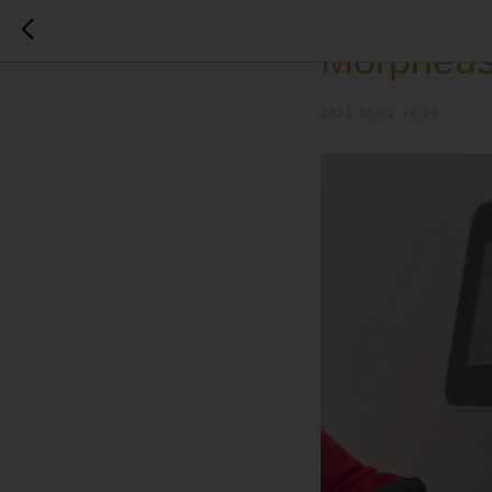
НОВИНКИ
ПРОМО
Morpheus
2021-12-01 12:00