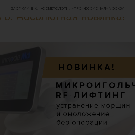
БЛОГ КЛИНИКИ КОСМЕТОЛОГИИ «ПРОФЕССИОНАЛ»-МОСКВА
 8. Абсолютная новинка!