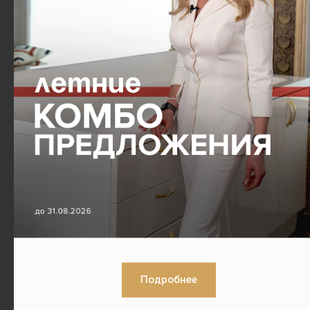
Подробнее