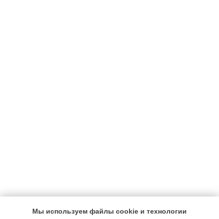
Мы используем файлы cookie и технологии