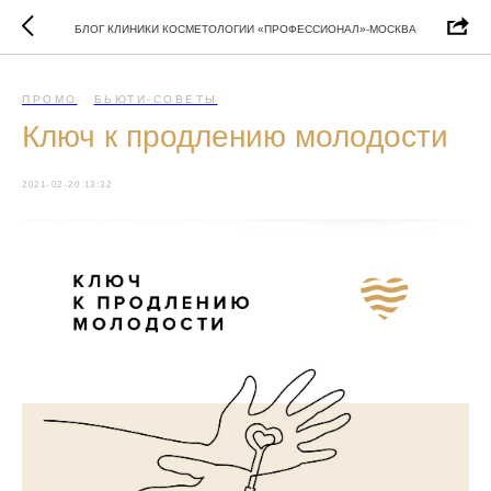
БЛОГ КЛИНИКИ КОСМЕТОЛОГИИ «ПРОФЕССИОНАЛ»-МОСКВА
ПРОМО
БЬЮТИ-СОВЕТЫ
Ключ к продлению молодости
2021-02-20 13:32