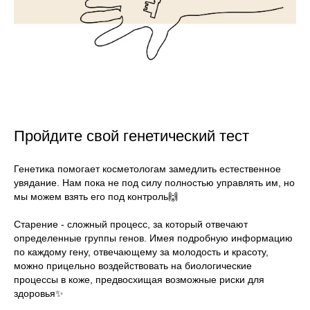
Пройдите свой генетический тест
⠀
Генетика помогает косметологам замедлить естественное
увядание. Нам пока не под силу полностью управлять им, но
мы можем взять его под контроль🙌
⠀
Старение - сложный процесс, за который отвечают
определенные группы генов. Имея подробную информацию
по каждому гену, отвечающему за молодость и красоту,
можно прицельно воздействовать на биологические
процессы в коже, предвосхищая возможные риски для
здоровья✨
⠀