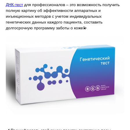
ДНК-тест
для профессионалов – это возможность получить
полную картину об эффективности аппаратных и
инъекционных методов с учетом индивидуальных
генетических данных каждого пациента, составить
долгосрочную программу заботы о коже💫
⠀