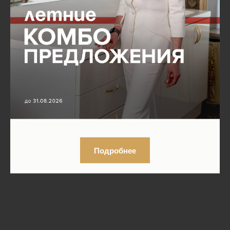
Подробнее