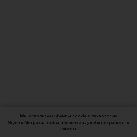
Мы используем файлы cookie и технологии
Яндекс.Метрики, чтобы обеспечить удобство работы с
сайтом.