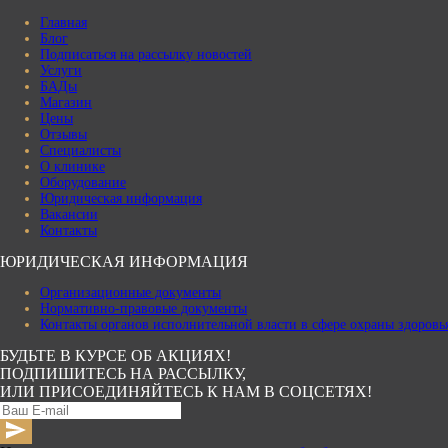
Главная
Блог
Подписаться на рассылку новостей
Услуги
БАДы
Магазин
Цены
Отзывы
Специалисты
О клинике
Оборудование
Юридическая информация
Вакансии
Контакты
ЮРИДИЧЕСКАЯ ИНФОРМАЦИЯ
Организационные документы
Нормативно-правовые документы
Контакты органов исполнительной власти в сфере охраны здоровь
БУДЬТЕ В КУРСЕ ОБ АКЦИЯХ!
ПОДПИШИТЕСЬ НА РАССЫЛКУ,
ИЛИ ПРИСОЕДИНЯЙТЕСЬ К НАМ В СОЦСЕТЯХ!