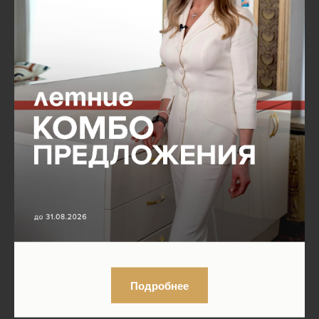
Подробнее