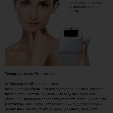
Теперь в клинике Professional!
✔️ Процедура AIRgent основана
на технологии объёмного ремоделирования кожи, которая
позволяет значительно уменьшить видимые признаки
старения. Процедура способствует восстановлению объёма
и структуры кожи, улучшает её внешний вид даже в самых
деликатных местах, таких как руки, декольте, шея, кожа