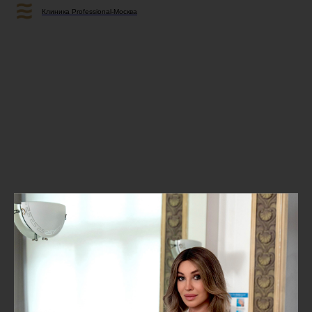
Клиника Professional-Москва