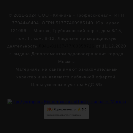
© 2021-2024 ООО «Клиника «Профессионал». ИНН
7704446404. ОГРН 51777460985140. Юр. адрес:
121099, г. Москва, Трубниковский пер-к, дом 8/15,
пом. II, ком. 8-12. Лицензия на медицинскую
деятельность
Л041-01137-77/00358726
от 11.12.2020
г. выдана Департаментом здравоохранения города
Москвы
Материалы на сайте имеют ознакомительный
характер и не являются публичной офертой.
Цены указаны с учетом НДС 5%