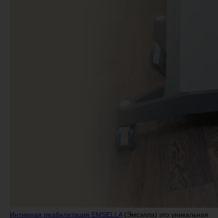
Интимная реабилитация EMSELLA
(Эмсэлла) это уникальная