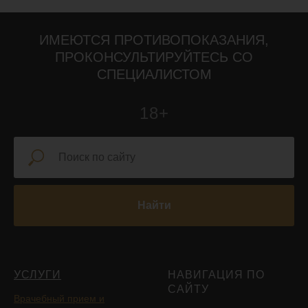
ИМЕЮТСЯ ПРОТИВОПОКАЗАНИЯ,
ПРОКОНСУЛЬТИРУЙТЕСЬ СО
СПЕЦИАЛИСТОМ
18+
Найти
УСЛУГИ
НАВИГАЦИЯ ПО
САЙТУ
Врачебный прием и