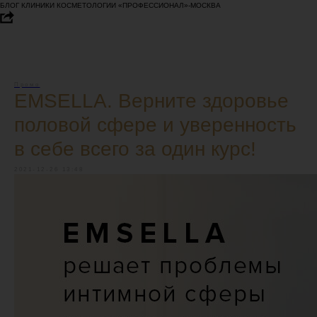
БЛОГ КЛИНИКИ КОСМЕТОЛОГИИ «ПРОФЕССИОНАЛ»-МОСКВА
Промо
EMSELLA. Верните здоровье
половой сфере и уверенность
в себе всего за один курс!
2021-12-26 13:48