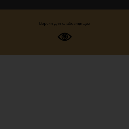
Версия для слабовидящих