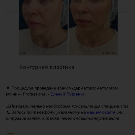
🌟 Процедура проведена врачом-дерматокосметологом
клиники Professional -
Еленой Путренко
⚠️Предварительно необходима консультация специалиста
📞 Запись по телефону, указанному на
нашем сайте
или
отправив заявку, а также через онлайн-консультанта