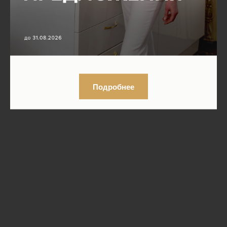
Подробнее