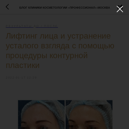
БЛОГ КЛИНИКИ КОСМЕТОЛОГИИ «ПРОФЕССИОНАЛ»-МОСКВА
РЕЗУЛЬТАТЫ ДО / ПОСЛЕ
Лифтинг лица и устранение
усталого взгляда с помощью
процедуры контурной
пластики
2022-01-17 12:29