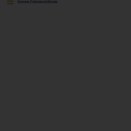
Клиника Professional-Москва