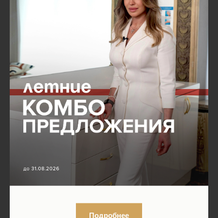
Подробнее