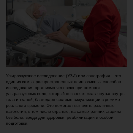
Ультразвуковое исследование (УЗИ) или сонография – это
один из самых распространенных неинвазивных способов
исследования организма человека при помощи
ультразвуковых волн, который позволяет «заглянуть» внутрь
тела и тканей, благодаря системе визуализации в режиме
реального времени. Это помогает выявлять различные
патологии, в том числе скрытые, на самых ранних стадиях
без боли, вреда для здоровья, реабилитации и особой
подготовки.