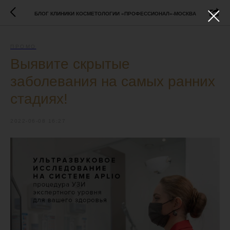
БЛОГ КЛИНИКИ КОСМЕТОЛОГИИ «ПРОФЕССИОНАЛ»-МОСКВА
ПРОМО
Выявите скрытые
заболевания на самых ранних
стадиях!
2022-06-08 16:27