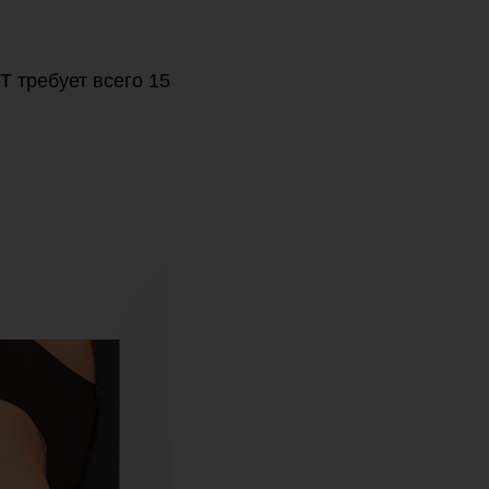
T требует всего 15