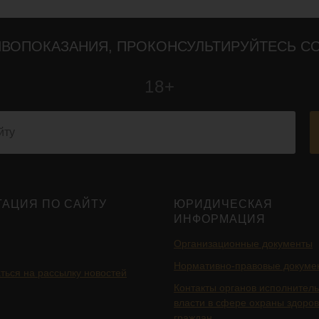
ВОПОКАЗАНИЯ, ПРОКОНСУЛЬТИРУЙТЕСЬ С
18+
ГАЦИЯ ПО САЙТУ
ЮРИДИЧЕСКАЯ
ИНФОРМАЦИЯ
Организационные документы
Нормативно-правовые докуме
ться на рассылку новостей
Контакты органов исполнител
власти в сфере охраны здоро
граждан