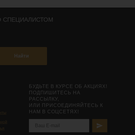
О СПЕЦИАЛИСТОМ
Найти
БУДЬТЕ В КУРСЕ ОБ АКЦИЯХ!
ПОДПИШИТЕСЬ НА
РАССЫЛКУ,
ИЛИ ПРИСОЕДИНЯЙТЕСЬ К
НАМ В СОЦСЕТЯХ!
нты
ьной
вья