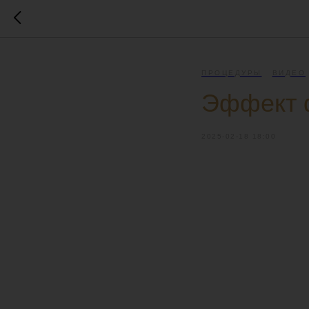
ПРОЦЕДУРЫ
ВИДЕО
Эффект 
2025-02-18 18:00