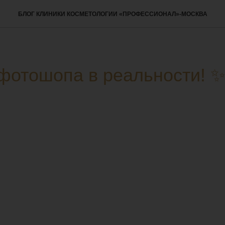
БЛОГ КЛИНИКИ КОСМЕТОЛОГИИ «ПРОФЕССИОНАЛ»-МОСКВА
фотошопа в реальности! 