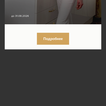
Подробнее