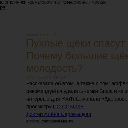
БЛОГ КЛИНИКИ КОСМЕТОЛОГИИ «ПРОФЕССИОНАЛ»-МОСКВА
Видео
Мы в СМИ
Пухлые щёки спасут 
Почему большие щё
молодость?
2024-10-03 19:24
Рассказала об этом, а также о том: эффе
рекомендуется удалять комки Биша и каки
интервью для YouTube-канала «Здоровье 
просмотру
ПО ССЫЛКЕ
Доктор Алёна Саромыцкая
Клиника Professional-Москва