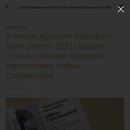
БЛОГ КЛИНИКИ КОСМЕТОЛОГИИ «ПРОФЕССИОНАЛ»-МОСКВА
МЫ В СМИ
В новом журнале Аэрофлот
Style (август 2021) вышла
статья о личной формуле
омоложения Алёны
Саромыцкой
2021-08-11 10:00