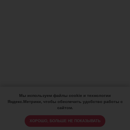
Мы используем файлы cookie и технологии
Яндекс.Метрики, чтобы обеспечить удобство работы с
сайтом.
ХОРОШО, БОЛЬШЕ НЕ ПОКАЗЫВАТЬ