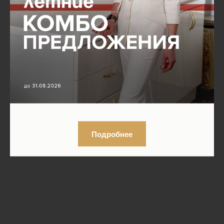
Подробнее