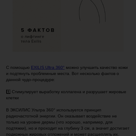
С помощью
EXILIS Ultra 360°
можно улучшить качество кожи
и подтянуть проблемные места. Вот несколько фактов о
данной чудо-процедуре:
1️⃣ Стимулирует выработку коллагена и разрушает жировые
клетки
В ЭКСИЛИС Ультра 360° используется принцип
радиочастотной энергии. Он оказывает воздействие не
только на уровне дермы (что хорошо, например, для
подтяжки), но и проходит на глубину 3 см, а значит достигает
подкожных жировых отложений и может расщеплять их.