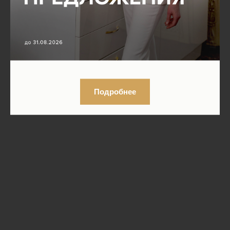
Подробнее