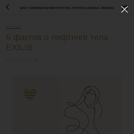
БЛОГ КЛИНИКИ КОСМЕТОЛОГИИ «ПРОФЕССИОНАЛ»-МОСКВА
ПРОМО
5 фактов о лифтинге тела
EXILIS
2021-10-13 10:00