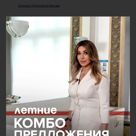
Клиника Professional-Москва